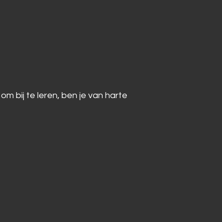
 bij te leren, ben je van harte