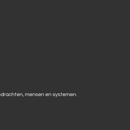
 opdrachten, mensen en systemen.