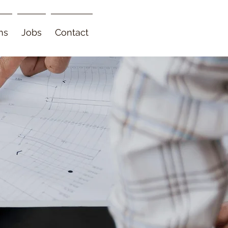
ns
Jobs
Contact