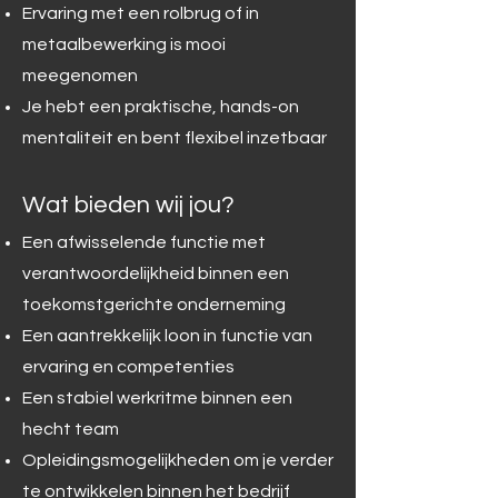
Ervaring met een rolbrug of in
metaalbewerking is mooi
meegenomen
Je hebt een praktische, hands-on
mentaliteit en bent flexibel inzetbaar
Wat bieden wij jou?
Een afwisselende functie met
verantwoordelijkheid binnen een
toekomstgerichte onderneming
Een aantrekkelijk loon in functie van
ervaring en competenties
Een stabiel werkritme binnen een
hecht team
Opleidingsmogelijkheden om je verder
te ontwikkelen binnen het bedrijf