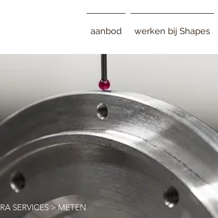
aanbod
werken bij Shapes
RA SERVICES
> METEN