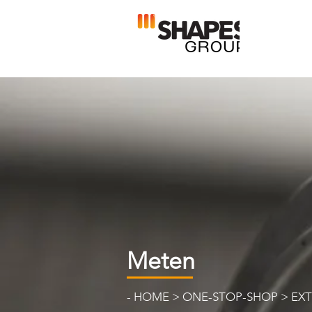
Meten
-
HOME
>
ONE-STOP-SHOP
>
EXT