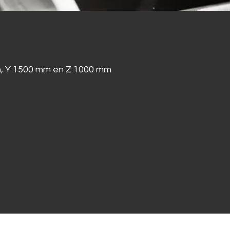
m, Y 1500 mm en Z 1000 mm