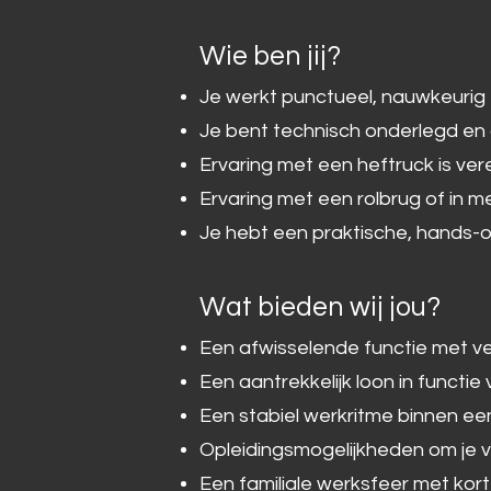
Wie ben jij?
Je werkt punctueel, nauwkeurig 
Je bent technisch onderlegd en 
Ervaring met een heftruck is vere
Ervaring met een rolbrug of in
Je hebt een praktische, hands-on
Wat bieden wij jou?
Een afwisselende functie met v
Een aantrekkelijk loon in functi
Een stabiel werkritme binnen e
Opleidingsmogelijkheden om je v
Een familiale werksfeer met kor